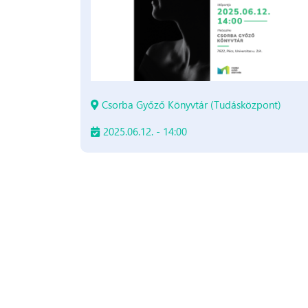
Csorba Győző Könyvtár (Tudásközpont)
2025.06.12. - 14:00